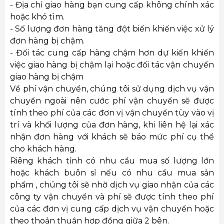
- Địa chỉ giao hàng bạn cung cấp không chính xác
hoặc khó tìm.
- Số lượng đơn hàng tăng đột biến khiến việc xử lý
đơn hàng bị chậm.
- Đối tác cung cấp hàng chậm hơn dự kiến khiến
việc giao hàng bị chậm lại hoặc đối tác vận chuyển
giao hàng bị chậm
Về phí vận chuyển, chúng tôi sử dụng dịch vụ vận
chuyển ngoài nên cước phí vận chuyển sẽ được
tính theo phí của các đơn vị vận chuyển tùy vào vị
trí và khối lượng của đơn hàng, khi liên hệ lại xác
nhận đơn hàng với khách sẽ báo mức phí cụ thể
cho khách hàng.
Riêng khách tỉnh có nhu cầu mua số lượng lớn
hoặc khách buôn sỉ nếu có nhu cầu mua sản
phẩm , chúng tôi sẽ nhờ dịch vụ giao nhận của các
công ty vận chuyển và phí sẽ được tính theo phí
của các đơn vị cung cấp dịch vụ vận chuyển hoặc
theo thoản thuận hợp đồng giữa 2 bên.