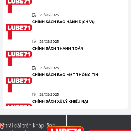
29/05/2025
CHÍNH SÁCH BẢO HÀNH DỊCH VỤ
29/05/2025
CHÍNH SÁCH THANH TOÁN
29/05/2025
CHÍNH SÁCH BẢO MẬT THÔNG TIN
29/05/2025
CHÍNH SÁCH XỬ LÝ KHIẾU NẠI
29/05/2025