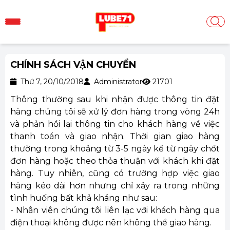
CHÍNH SÁCH VẬN CHUYỂN
Thứ 7, 20/10/2018
Administrator
21701
Thông thường sau khi nhận được thông tin đặt
hàng chúng tôi sẽ xử lý đơn hàng trong vòng 24h
và phản hồi lại thông tin cho khách hàng về việc
thanh toán và giao nhận. Thời gian giao hàng
thường trong khoảng từ 3-5 ngày kể từ ngày chốt
đơn hàng hoặc theo thỏa thuận với khách khi đặt
hàng. Tuy nhiên, cũng có trường hợp việc giao
hàng kéo dài hơn nhưng chỉ xảy ra trong những
tình huống bất khả kháng như sau:
- Nhân viên chúng tôi liên lạc với khách hàng qua
điện thoại không được nên không thể giao hàng.